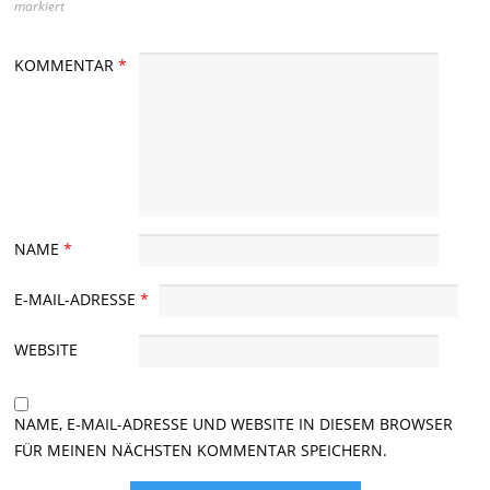
markiert
KOMMENTAR
*
NAME
*
E-MAIL-ADRESSE
*
WEBSITE
NAME, E-MAIL-ADRESSE UND WEBSITE IN DIESEM BROWSER
FÜR MEINEN NÄCHSTEN KOMMENTAR SPEICHERN.