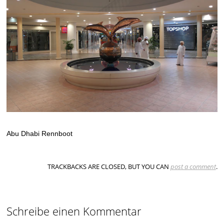
Abu Dhabi Rennboot
TRACKBACKS ARE CLOSED, BUT YOU CAN
post a comment
.
Schreibe einen Kommentar