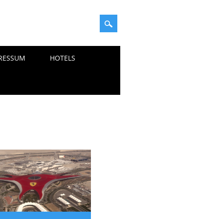
RESSUM
HOTELS