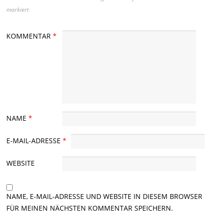
markiert
KOMMENTAR
*
NAME
*
E-MAIL-ADRESSE
*
WEBSITE
NAME, E-MAIL-ADRESSE UND WEBSITE IN DIESEM BROWSER
FÜR MEINEN NÄCHSTEN KOMMENTAR SPEICHERN.