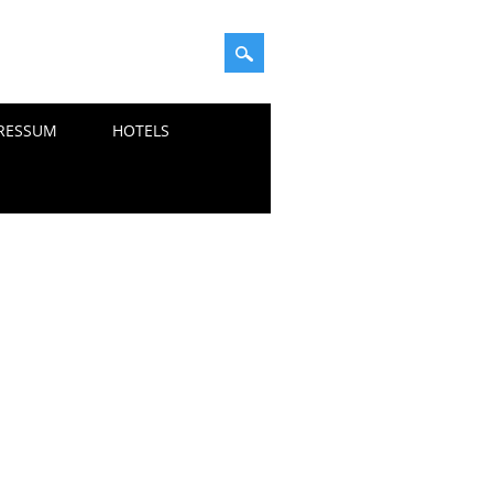
RESSUM
HOTELS