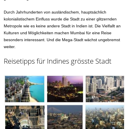
Durch Jahrhunderten von ausländischem, hauptsächlich
kolonialistischem Einfluss wurde die Stadt zu einer glitzernden
Metropole wie es keine andere Stadt in Indien ist. Die Vielfallt an
Kulturen und Möglichkeiten machen Mumbai für eine Reise
besonders interessant. Und die Mega-Stadt wächst ungebremst
weiter.
Reisetipps für Indines grösste Stadt