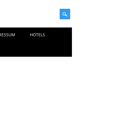
RESSUM
HOTELS