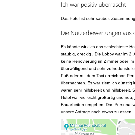
Ich war positiv überrascht
Das Hotel ist sehr sauber. Zusammeng
Die Nutzerbewertungen aus de
Es könnte wirklich das schlechteste Hotel
staubig, dreckig . Die Lobby war im 2. A
keine Renovierung im Zimmer oder im 
überwältigend und sehr zufriedenstelle
Fuß oder mit dem Taxi erreichbar. Perso
übernachten. Es war ziemlich günstig i
waren sehr hilfsbereit und hilfsbereit.
Hotel war vielleicht großartig und neu,
Bauarbeiten umgeben. Das Personal wa
unsere Anfrage nach etwas zu essen.