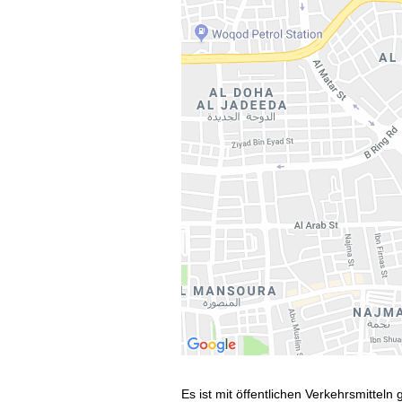
Es ist mit öffentlichen Verkehrsmitteln 