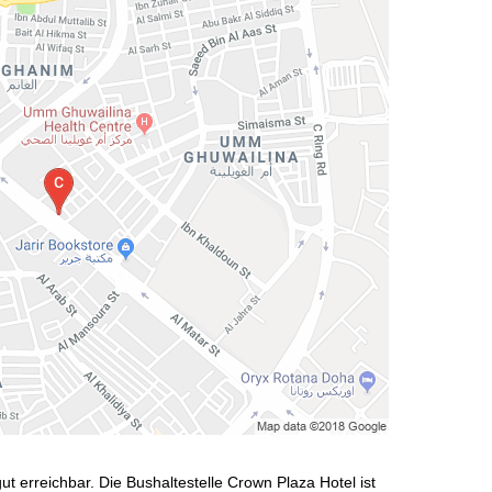
gut erreichbar. Die Bushaltestelle Crown Plaza Hotel ist