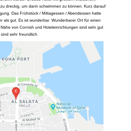
r zu dreckig, um darin schwimmen zu können. Kurz darauf
nigung. Das Frühstück / Mittagessen / Abendessen hatte
r als gut. Es ist wunderbar. Wunderbarer Ort für einen
 Nähe von Cornish und Hoteleinrichtungen sind sehr gut
 sind sehr freundlich.