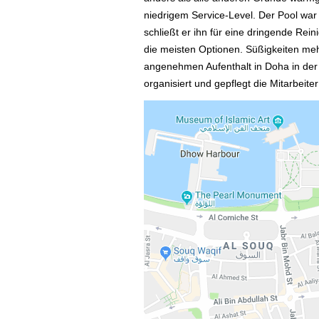
niedrigem Service-Level. Der Pool wa
schließt er ihn für eine dringende Rei
die meisten Optionen. Süßigkeiten meh
angenehmen Aufenthalt in Doha in der
organisiert und gepflegt die Mitarbeiter