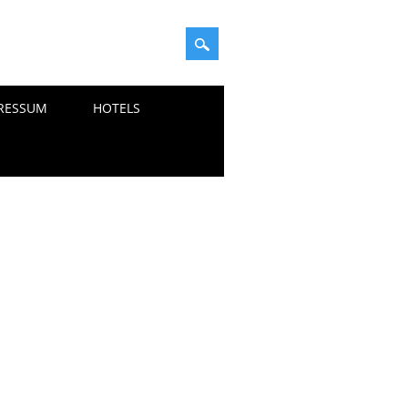
RESSUM
HOTELS