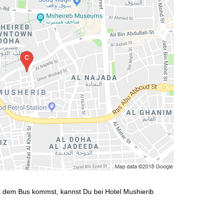
t dem Bus kommst, kannst Du bei Hotel Mushierib