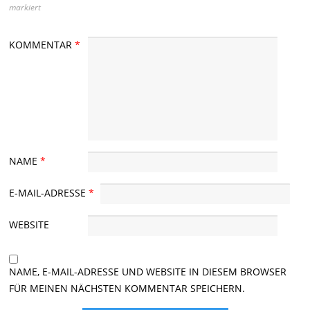
markiert
KOMMENTAR
*
NAME
*
E-MAIL-ADRESSE
*
WEBSITE
NAME, E-MAIL-ADRESSE UND WEBSITE IN DIESEM BROWSER
FÜR MEINEN NÄCHSTEN KOMMENTAR SPEICHERN.