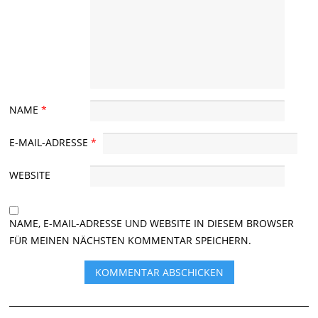
NAME
*
E-MAIL-ADRESSE
*
WEBSITE
NAME, E-MAIL-ADRESSE UND WEBSITE IN DIESEM BROWSER
FÜR MEINEN NÄCHSTEN KOMMENTAR SPEICHERN.