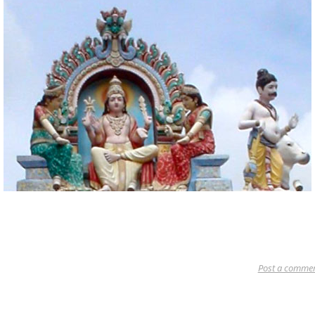
Post a comme