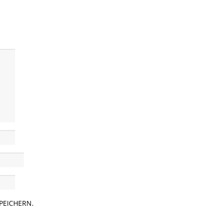
PEICHERN.