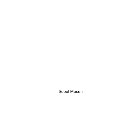
Seoul Musen