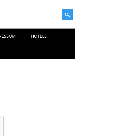
RESSUM
HOTELS