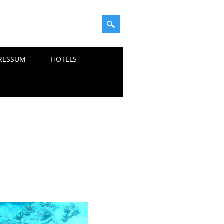
RESSUM
HOTELS