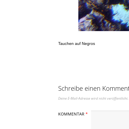
Tauchen auf Negros
Schreibe einen Kommen
Deine E-Mail-Adresse wird nicht veröffentlicht.
KOMMENTAR
*