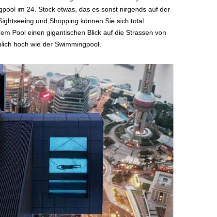
ool im 24. Stock etwas, das es sonst nirgends auf der
 Sightseeing und Shopping können Sie sich total
rem Pool einen gigantischen Blick auf die Strassen von
hnlich hoch wie der Swimmingpool.