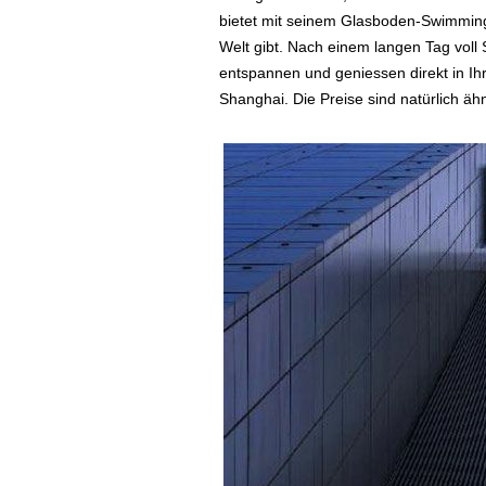
bietet mit seinem Glasboden-Swimmingp
Welt gibt. Nach einem langen Tag voll
entspannen und geniessen direkt in Ih
Shanghai. Die Preise sind natürlich ä