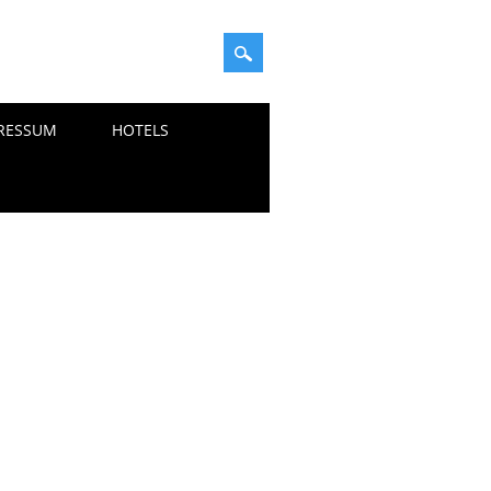
RESSUM
HOTELS