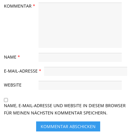
KOMMENTAR
*
NAME
*
E-MAIL-ADRESSE
*
WEBSITE
NAME, E-MAIL-ADRESSE UND WEBSITE IN DIESEM BROWSER
FÜR MEINEN NÄCHSTEN KOMMENTAR SPEICHERN.