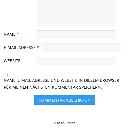
NAME
*
E-MAIL-ADRESSE
*
WEBSITE
NAME, E-MAIL-ADRESSE UND WEBSITE IN DIESEM BROWSER
FÜR MEINEN NÄCHSTEN KOMMENTAR SPEICHERN.
© Asien Reisen