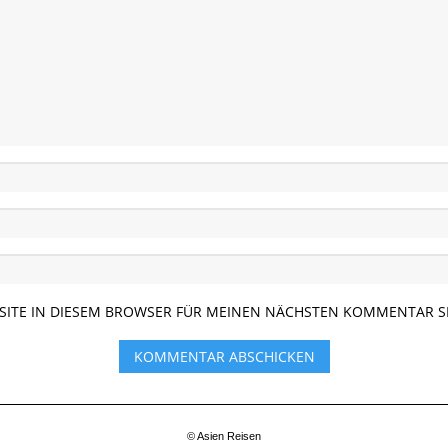
BSITE IN DIESEM BROWSER FÜR MEINEN NÄCHSTEN KOMMENTAR S
© Asien Reisen