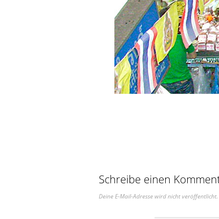
Schreibe einen Kommen
Deine E-Mail-Adresse wird nicht veröffentlicht.