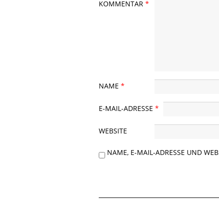
KOMMENTAR
*
NAME
*
E-MAIL-ADRESSE
*
WEBSITE
NAME, E-MAIL-ADRESSE UND WE