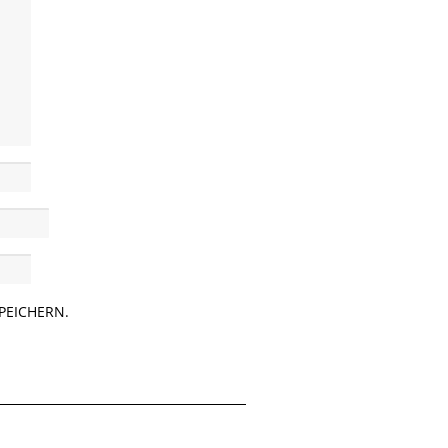
PEICHERN.