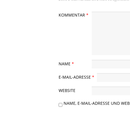
KOMMENTAR
*
NAME
*
E-MAIL-ADRESSE
*
WEBSITE
NAME, E-MAIL-ADRESSE UND WE