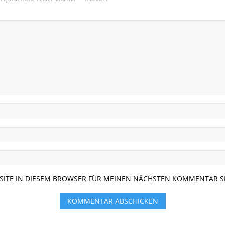
BSITE IN DIESEM BROWSER FÜR MEINEN NÄCHSTEN KOMMENTAR S