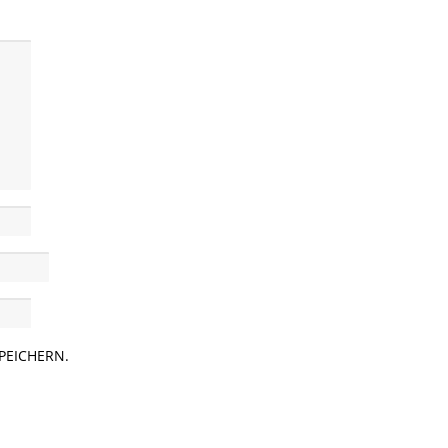
PEICHERN.