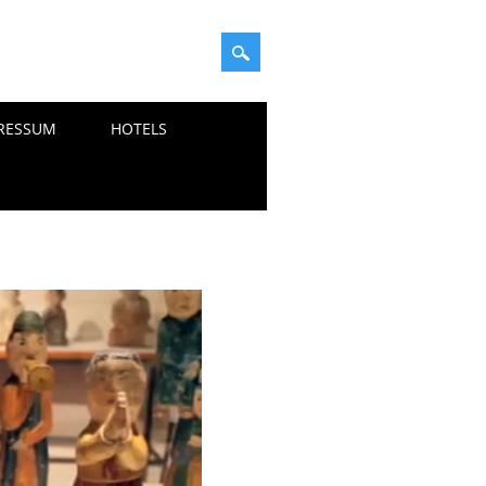
RESSUM
HOTELS