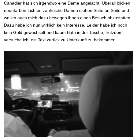
Canadier hat sich irgendwo eine Dame angelacht. Überall blicken
neonfarben Lichter, zahlreiche Damen stehen Seite an Seite und
wollen auch mich dazu bewegen ihnen einen Besuch abzustatten.
Dazu habe ich nun wirklich kein Interesse. Leider habe ich noch
kein Geld gewechselt und kaum Bath in der Tasche, trotzdem
versuche ich, ein Taxi zurück zu Unterkunft zu bekommen.