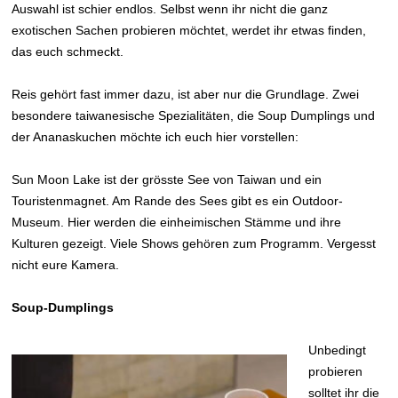
Auswahl ist schier endlos. Selbst wenn ihr nicht die ganz
exotischen Sachen probieren möchtet, werdet ihr etwas finden,
das euch schmeckt.
Reis gehört fast immer dazu, ist aber nur die Grundlage. Zwei
besondere taiwanesische Spezialitäten, die Soup Dumplings und
der Ananaskuchen möchte ich euch hier vorstellen:
Sun Moon Lake ist der grösste See von Taiwan und ein
Touristenmagnet. Am Rande des Sees gibt es ein Outdoor-
Museum. Hier werden die einheimischen Stämme und ihre
Kulturen gezeigt. Viele Shows gehören zum Programm. Vergesst
nicht eure Kamera.
Soup-Dumplings
Unbedingt
probieren
solltet ihr die