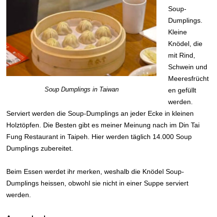
Soup-
Dumplings.
Kleine
Knödel, die
mit Rind,
Schwein und
Meeresfrücht
Soup Dumplings in Taiwan
en gefüllt
werden.
Serviert werden die Soup-Dumplings an jeder Ecke in kleinen
Holztöpfen. Die Besten gibt es meiner Meinung nach im Din Tai
Fung Restaurant in Taipeh. Hier werden täglich 14.000 Soup
Dumplings zubereitet.
Beim Essen werdet ihr merken, weshalb die Knödel Soup-
Dumplings heissen, obwohl sie nicht in einer Suppe serviert
werden.