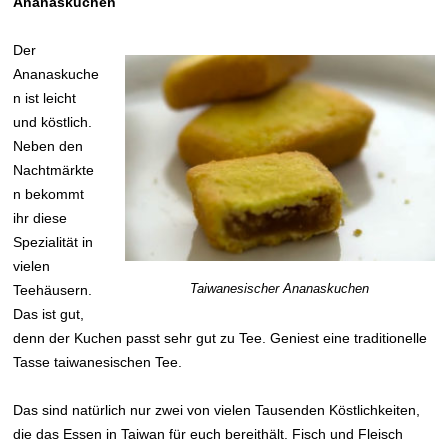
Ananaskuchen
Der
Ananaskuche
n ist leicht
und köstlich.
Neben den
Nachtmärkte
n bekommt
ihr diese
Spezialität in
vielen
Taiwanesischer Ananaskuchen
Teehäusern.
Das ist gut,
denn der Kuchen passt sehr gut zu Tee. Geniest eine traditionelle
Tasse taiwanesischen Tee.
Das sind natürlich nur zwei von vielen Tausenden Köstlichkeiten,
die das Essen in Taiwan für euch bereithält. Fisch und Fleisch