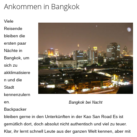
Ankommen in Bangkok
Viele
Reisende
bleiben die
ersten paar
Nächte in
Bangkok, um
sich zu
akklimatisiere
n und die
Stadt
kennenzulern
en.
Bangkok bei Nacht
Backpacker
bleiben gerne in den Unterkünften in der Kao San Road Es ist
gemütlich dort, doch absolut nicht authentisch und viel zu teuer.
Klar, ihr lernt schnell Leute aus der ganzen Welt kennen, aber mit