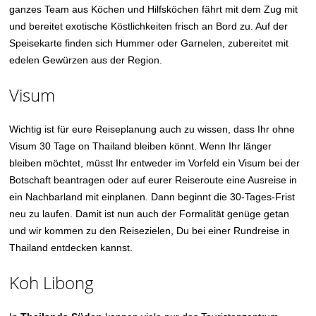
ganzes Team aus Köchen und Hilfsköchen fährt mit dem Zug mit
und bereitet exotische Köstlichkeiten frisch an Bord zu. Auf der
Speisekarte finden sich Hummer oder Garnelen, zubereitet mit
edelen Gewürzen aus der Region.
Visum
Wichtig ist für eure Reiseplanung auch zu wissen, dass Ihr ohne
Visum 30 Tage on Thailand bleiben könnt. Wenn Ihr länger
bleiben möchtet, müsst Ihr entweder im Vorfeld ein Visum bei der
Botschaft beantragen oder auf eurer Reiseroute eine Ausreise in
ein Nachbarland mit einplanen. Dann beginnt die 30-Tages-Frist
neu zu laufen. Damit ist nun auch der Formalität genüge getan
und wir kommen zu den Reisezielen, Du bei einer Rundreise in
Thailand entdecken kannst.
Koh Libong