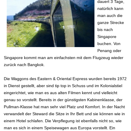
dauert 3 Tage,
natürlich kann
man auch die
ganze Strecke
bis nach
Singapore
buchen. Von
Penang oder
Singapore kommt man am einfachsten mit dem Flugzeug wieder
zurück nach Bangkok.
Die Waggons des Eastern & Oriental Express wurden bereits 1972
in Dienst gestellt, aber sind tip top in Schuss und im Kolonialstiel
eingerichtet, wie man es aus alten Filmen kennt und vielleicht
genau so vorstellt. Bereits in der günstigsten Kabinenklasse, der
Pullman-Klasse hat man sehr viel Platz und Komfort. In der Nacht
verwandelt der Steward die Sitze in Ihr Bett und sie können wie in
einem Hotel schlafen. Die Verpflegung ist ebenfalls nicht so, wie
man es sich in einem Speisewagen aus Europa vorstellt. Ein