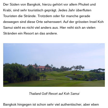
Der Süden von Bangkok, hierzu gehört vor allem Phuket und
Krabi, sind sehr touristisch geprägt. Jedes Jahr überfluten
Touristen die Strände. Trotzdem oder für manche gerade
deswegen sind diese Orte sehenswert. Auf der grössten Insel Koh
Samui sieht es nicht viel anders aus. Hier reiht sich an vielen
Stränden ein Resort an das andere.
Thailand Golf Resort auf Koh Samui
Bangkok hingegen ist schon sehr viel authentischer, aber eben