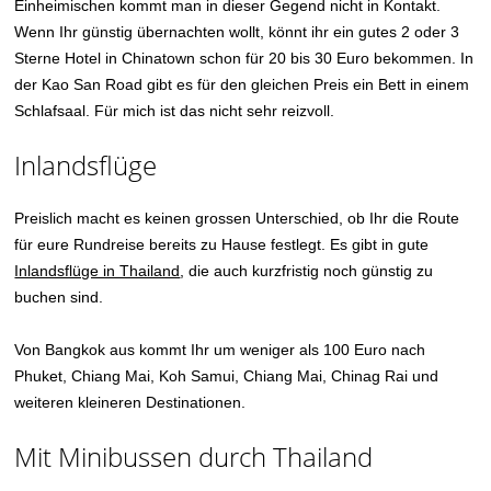
Einheimischen kommt man in dieser Gegend nicht in Kontakt.
Wenn Ihr günstig übernachten wollt, könnt ihr ein gutes 2 oder 3
Sterne Hotel in Chinatown schon für 20 bis 30 Euro bekommen. In
der Kao San Road gibt es für den gleichen Preis ein Bett in einem
Schlafsaal. Für mich ist das nicht sehr reizvoll.
Inlandsflüge
Preislich macht es keinen grossen Unterschied, ob Ihr die Route
für eure Rundreise bereits zu Hause festlegt. Es gibt in gute
Inlandsflüge in Thailand
, die auch kurzfristig noch günstig zu
buchen sind.
Von Bangkok aus kommt Ihr um weniger als 100 Euro nach
Phuket, Chiang Mai, Koh Samui, Chiang Mai, Chinag Rai und
weiteren kleineren Destinationen.
Mit Minibussen durch Thailand