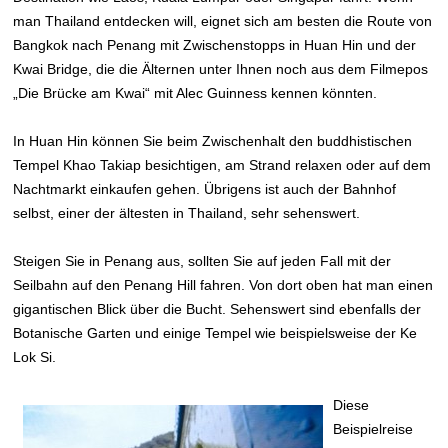
man Thailand entdecken will, eignet sich am besten die Route von
Bangkok nach Penang mit Zwischenstopps in Huan Hin und der
Kwai Bridge, die die Älternen unter Ihnen noch aus dem Filmepos
„Die Brücke am Kwai“ mit Alec Guinness kennen könnten.
In Huan Hin können Sie beim Zwischenhalt den buddhistischen
Tempel Khao Takiap besichtigen, am Strand relaxen oder auf dem
Nachtmarkt einkaufen gehen. Übrigens ist auch der Bahnhof
selbst, einer der ältesten in Thailand, sehr sehenswert.
Steigen Sie in Penang aus, sollten Sie auf jeden Fall mit der
Seilbahn auf den Penang Hill fahren. Von dort oben hat man einen
gigantischen Blick über die Bucht. Sehenswert sind ebenfalls der
Botanische Garten und einige Tempel wie beispielsweise der Ke
Lok Si.
Diese
Beispielreise