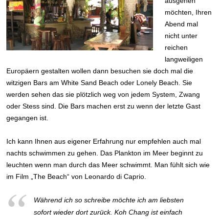
ausgehen
möchten, Ihren
Abend mal
nicht unter
reichen
langweiligen
Europäern gestalten wollen dann besuchen sie doch mal die
witzigen Bars am White Sand Beach oder Lonely Beach. Sie
werden sehen das sie plötzlich weg von jedem System, Zwang
oder Stess sind. Die Bars machen erst zu wenn der letzte Gast
gegangen ist.
Ich kann Ihnen aus eigener Erfahrung nur empfehlen auch mal
nachts schwimmen zu gehen. Das Plankton im Meer beginnt zu
leuchten wenn man durch das Meer schwimmt. Man fühlt sich wie
im Film „The Beach“ von Leonardo di Caprio.
Während ich so schreibe möchte ich am liebsten
sofort wieder dort zurück. Koh Chang ist einfach