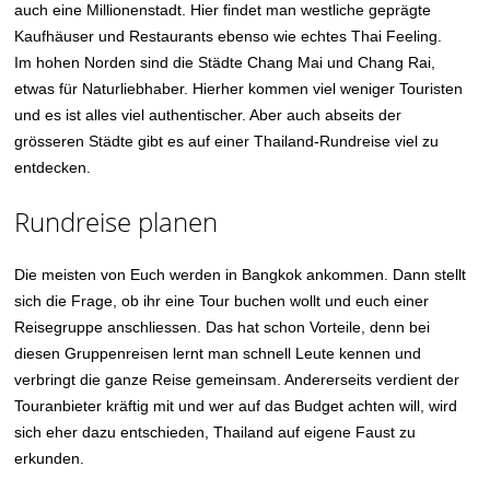
auch eine Millionenstadt. Hier findet man westliche geprägte
Kaufhäuser und Restaurants ebenso wie echtes Thai Feeling.
Im hohen Norden sind die Städte Chang Mai und Chang Rai,
etwas für Naturliebhaber. Hierher kommen viel weniger Touristen
und es ist alles viel authentischer. Aber auch abseits der
grösseren Städte gibt es auf einer Thailand-Rundreise viel zu
entdecken.
Rundreise planen
Die meisten von Euch werden in Bangkok ankommen. Dann stellt
sich die Frage, ob ihr eine Tour buchen wollt und euch einer
Reisegruppe anschliessen. Das hat schon Vorteile, denn bei
diesen Gruppenreisen lernt man schnell Leute kennen und
verbringt die ganze Reise gemeinsam. Andererseits verdient der
Touranbieter kräftig mit und wer auf das Budget achten will, wird
sich eher dazu entschieden, Thailand auf eigene Faust zu
erkunden.