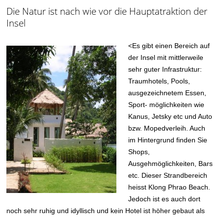
Die Natur ist nach wie vor die Hauptatraktion der
Insel
<
Es gibt einen Bereich auf
der Insel mit mittlerweile
sehr guter Infrastruktur:
Traumhotels, Pools,
ausgezeichnetem Essen,
Sport- möglichkeiten wie
Kanus, Jetsky etc und Auto
bzw. Mopedverleih. Auch
im Hintergrund finden Sie
Shops,
Ausgehmöglichkeiten, Bars
etc. Dieser Strandbereich
heisst Klong Phrao Beach.
Jedoch ist es auch dort
noch sehr ruhig und idyllisch und kein Hotel ist höher gebaut als