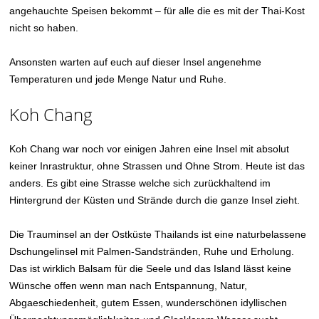
angehauchte Speisen bekommt – für alle die es mit der Thai-Kost
nicht so haben.
Ansonsten warten auf euch auf dieser Insel angenehme
Temperaturen und jede Menge Natur und Ruhe.
Koh Chang
Koh Chang war noch vor einigen Jahren eine Insel mit absolut
keiner Inrastruktur, ohne Strassen und Ohne Strom. Heute ist das
anders. Es gibt eine Strasse welche sich zurückhaltend im
Hintergrund der Küsten und Strände durch die ganze Insel zieht.
Die Trauminsel an der Ostküste Thailands ist eine naturbelassene
Dschungelinsel mit Palmen-Sandstränden, Ruhe und Erholung.
Das ist wirklich Balsam für die Seele und das Island lässt keine
Wünsche offen wenn man nach Entspannung, Natur,
Abgaeschiedenheit, gutem Essen, wunderschönen idyllischen