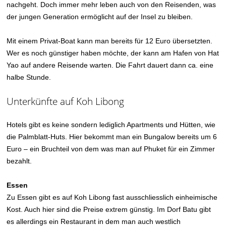
nachgeht. Doch immer mehr leben auch von den Reisenden, was
der jungen Generation ermöglicht auf der Insel zu bleiben.
Mit einem Privat-Boat kann man bereits für 12 Euro übersetzten.
Wer es noch günstiger haben möchte, der kann am Hafen von Hat
Yao auf andere Reisende warten. Die Fahrt dauert dann ca. eine
halbe Stunde.
Unterkünfte auf Koh Libong
Hotels gibt es keine sondern lediglich Apartments und Hütten, wie
die Palmblatt-Huts. Hier bekommt man ein Bungalow bereits um 6
Euro – ein Bruchteil von dem was man auf Phuket für ein Zimmer
bezahlt.
Essen
Zu Essen gibt es auf Koh Libong fast ausschliesslich einheimische
Kost. Auch hier sind die Preise extrem günstig. Im Dorf Batu gibt
es allerdings ein Restaurant in dem man auch westlich