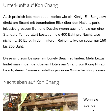
Unterkunft auf Koh Chang
Auch preislich lebt man bedenkenlos wie ein König. Ein Bungalow
direkt am Strand mit traumhaften Blick über den Nationalpark,
inklusive grossem Bett und Dusche (wenn auch oftmals nur eine
Standard-Temperatur) kostet um die 400 Baht pro Nacht, also
nicht mal 10 Euro. In den hinteren Reihen teilweise sogar nur 150
bis 200 Baht.
Diese sind zum Beispiel am Lonely Beach zu finden. Mehr Luxus
findet man in den gehobenen Hotels am Strand von Klong Phrao
Beach, deren Zimmerausstattungen keine Wünsche übrig lassen.
Nachtleben auf Koh Chang
Wenn sie
abends