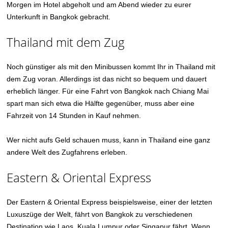
Morgen im Hotel abgeholt und am Abend wieder zu eurer
Unterkunft in Bangkok gebracht.
Thailand mit dem Zug
Noch günstiger als mit den Minibussen kommt Ihr in Thailand mit
dem Zug voran. Allerdings ist das nicht so bequem und dauert
erheblich länger. Für eine Fahrt von Bangkok nach Chiang Mai
spart man sich etwa die Hälfte gegenüber, muss aber eine
Fahrzeit von 14 Stunden in Kauf nehmen.
Wer nicht aufs Geld schauen muss, kann in Thailand eine ganz
andere Welt des Zugfahrens erleben.
Eastern & Oriental Express
Der Eastern & Oriental Express beispielsweise, einer der letzten
Luxuszüge der Welt, fährt von Bangkok zu verschiedenen
Destination wie Laos, Kuala Lumpur oder Singapur fährt. Wenn