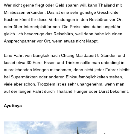
Wer nicht gerne fliegt oder Geld sparen will, kann Thailand mit
Minibussen erkunden. Das ist eine sehr günstige Geschichte.
Buchen könnt Ihr diese Verbindungen in den Reisbüros vor Ort
oder über Internetplattformen. Die Preise sind dabei ungefähr
gleich. Ich bevorzuge das Reisebüro, weil dann habe ich einen
Ansprechpartner vor Ort, wenn etwas nicht klappt.
Eine Fahrt von Bangkok nach Chiang Mai dauert 8 Stunden und
kostet etwa 30 Euro. Essen und Trinken sollte man unbedingt in
ausreichenden Mengen mitnehmen, denn nicht jeder Fahrer bleibt
bei Supermärkten oder anderen Einkaufsmöglichkeiten stehen,
viele aber schon. Trotzdem ist es sehr unangenehm, wenn man
auf der langen Fahrt durch Thailand Hunger oder Durst bekommt.
Ayuttaya