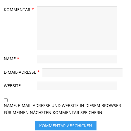
KOMMENTAR
*
NAME
*
E-MAIL-ADRESSE
*
WEBSITE
NAME, E-MAIL-ADRESSE UND WEBSITE IN DIESEM BROWSER
FÜR MEINEN NÄCHSTEN KOMMENTAR SPEICHERN.