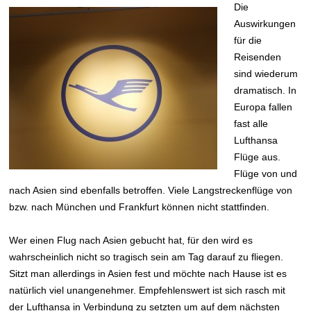
Die
Auswirkungen
für die
Reisenden
sind wiederum
dramatisch. In
Europa fallen
fast alle
Lufthansa
Flüge aus.
Flüge von und
nach Asien sind ebenfalls betroffen. Viele Langstreckenflüge von
bzw. nach München und Frankfurt können nicht stattfinden.
Wer einen Flug nach Asien gebucht hat, für den wird es
wahrscheinlich nicht so tragisch sein am Tag darauf zu fliegen.
Sitzt man allerdings in Asien fest und möchte nach Hause ist es
natürlich viel unangenehmer. Empfehlenswert ist sich rasch mit
der Lufthansa in Verbindung zu setzten um auf dem nächsten