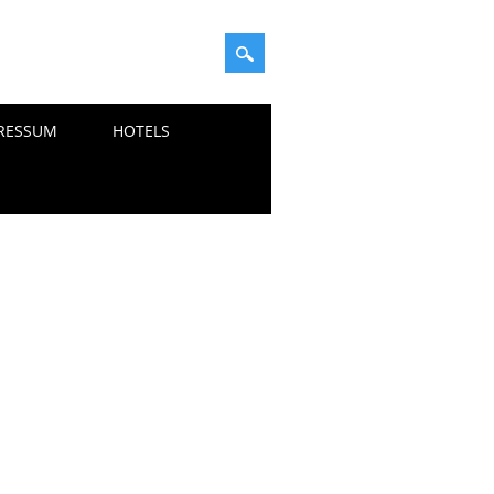
RESSUM
HOTELS