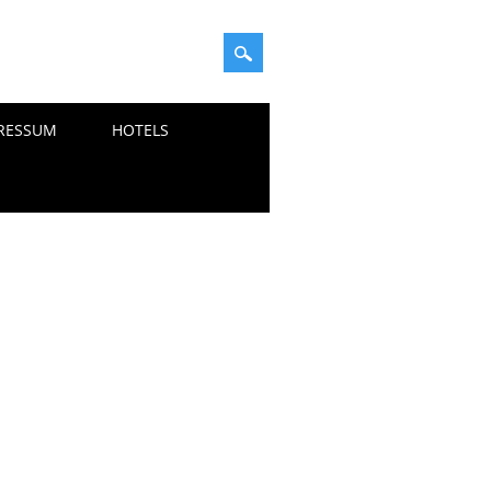
RESSUM
HOTELS