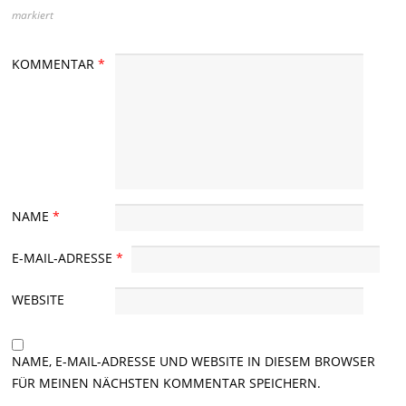
markiert
KOMMENTAR
*
NAME
*
E-MAIL-ADRESSE
*
WEBSITE
NAME, E-MAIL-ADRESSE UND WEBSITE IN DIESEM BROWSER
FÜR MEINEN NÄCHSTEN KOMMENTAR SPEICHERN.