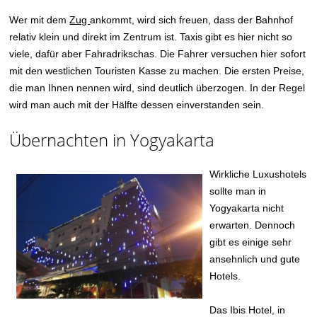
Wer mit dem
Zug
ankommt, wird sich freuen, dass der Bahnhof
relativ klein und direkt im Zentrum ist. Taxis gibt es hier nicht so
viele, dafür aber Fahradrikschas. Die Fahrer versuchen hier sofort
mit den westlichen Touristen Kasse zu machen. Die ersten Preise,
die man Ihnen nennen wird, sind deutlich überzogen. In der Regel
wird man auch mit der Hälfte dessen einverstanden sein.
Übernachten in Yogyakarta
Wirkliche Luxushotels
sollte man in
Yogyakarta nicht
erwarten. Dennoch
gibt es einige sehr
ansehnlich und gute
Hotels.
Das Ibis Hotel, in