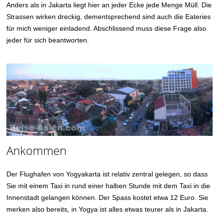
Anders als in Jakarta liegt hier an jeder Ecke jede Menge Müll. Die
Strassen wirken dreckig, dementsprechend sind auch die Eateries
für mich weniger einladend. Abschlissend muss diese Frage also
jeder für sich beantworten.
Ankommen
Der Flughafen von Yogyakarta ist relativ zentral gelegen, so dass
Sie mit einem Taxi in rund einer halben Stunde mit dem Taxi in die
Innenstadt gelangen können. Der Spass kostet etwa 12 Euro. Sie
merken also bereits, in Yogya ist alles etwas teurer als in Jakarta.