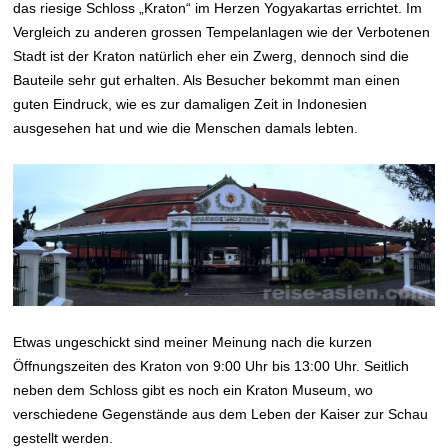
das riesige Schloss „Kraton“ im Herzen Yogyakartas errichtet. Im
Vergleich zu anderen grossen Tempelanlagen wie der Verbotenen
Stadt ist der Kraton natürlich eher ein Zwerg, dennoch sind die
Bauteile sehr gut erhalten. Als Besucher bekommt man einen
guten Eindruck, wie es zur damaligen Zeit in Indonesien
ausgesehen hat und wie die Menschen damals lebten.
Etwas ungeschickt sind meiner Meinung nach die kurzen
Öffnungszeiten des Kraton von 9:00 Uhr bis 13:00 Uhr. Seitlich
neben dem Schloss gibt es noch ein Kraton Museum, wo
verschiedene Gegenstände aus dem Leben der Kaiser zur Schau
gestellt werden.