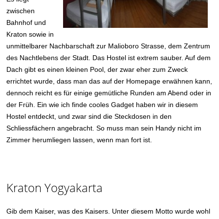
zwischen
Bahnhof und
Kraton sowie in
unmittelbarer Nachbarschaft zur Malioboro Strasse, dem Zentrum
des Nachtlebens der Stadt. Das Hostel ist extrem sauber. Auf dem
Dach gibt es einen kleinen Pool, der zwar eher zum Zweck
errichtet wurde, dass man das auf der Homepage erwähnen kann,
dennoch reicht es für einige gemütliche Runden am Abend oder in
der Früh. Ein wie ich finde cooles Gadget haben wir in diesem
Hostel entdeckt, und zwar sind die Steckdosen in den
Schliessfächern angebracht. So muss man sein Handy nicht im
Zimmer herumliegen lassen, wenn man fort ist.
Kraton Yogyakarta
Gib dem Kaiser, was des Kaisers. Unter diesem Motto wurde wohl