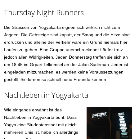
Thursday Night Runners
Die Strassen von Yogyakarta eignen sich wirklich nicht zum
Joggen. Die Gehsteige sind kaputt, der Smog und die Hitze sind
erdrücken und alleine der Verkehr wäre ein Grund niemals hier
Laufen zu gehen. Eine Gruppe unerschrockener Läufer trotz
jedoch allen Widrigkeiten. Jeden Donnerstag treffen sie sich an
um 18:45 im Grpari Telkomsel an der Jalan Sudirman. Jeder ist
eingeladen mitzumachen, es werden keine Voraussetzungen
gestellt. Sie lernen so schnell neue Freunde kennen.
Nachtleben in Yogyakarta
Wie eingangs erwähnt ist das
Nachtleben in Yogyakarta bunt. Dass
Yogya eine Studentenstadt mit gleich
mehreren Unis ist, habe ich allerdings