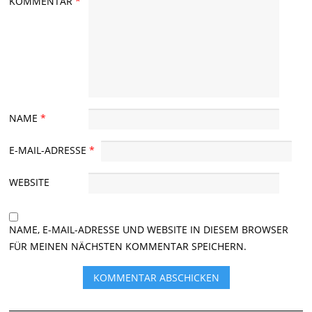
KOMMENTAR
*
NAME
*
E-MAIL-ADRESSE
*
WEBSITE
NAME, E-MAIL-ADRESSE UND WEBSITE IN DIESEM BROWSER
FÜR MEINEN NÄCHSTEN KOMMENTAR SPEICHERN.